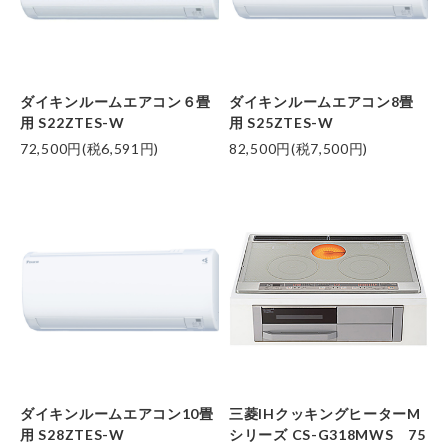
ダイキンルームエアコン６畳
ダイキンルームエアコン8畳
用 S22ZTES-W
用 S25ZTES-W
72,500円(税6,591円)
82,500円(税7,500円)
ダイキンルームエアコン10畳
三菱IHクッキングヒーターM
用 S28ZTES-W
シリーズ CS-G318MWS 75