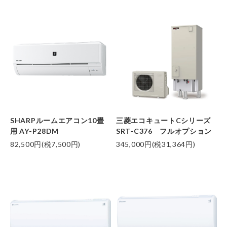
SHARPルームエアコン10畳
三菱エコキュートCシリーズ
用 AY-P28DM
SRT-C376 フルオプション
82,500円(税7,500円)
345,000円(税31,364円)