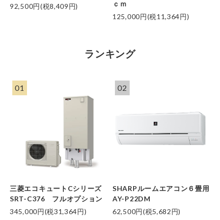
ｃｍ
92,500円(税8,409円)
125,000円(税11,364円)
ランキング
01
02
三菱エコキュートCシリーズ
SHARPルームエアコン６畳用
SRT-C376 フルオプション
AY-P22DM
345,000円(税31,364円)
62,500円(税5,682円)