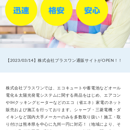
【2023/03/14】株式会社プラスワン通販サイトがOPEN！！
株式会社プラスワンでは、エコキュートや蓄電池などオール
電化＆太陽光発電システムに関する商品をはじめ、エアコン
やIHクッキングヒーターなどのエコ（省エネ）家電のネット
販売および施工を行っております。シャープ・三菱電機・ダ
イキンなど国内大手メーカーのみを多数取り扱い！施工・取
り付けは熊本県を中心に九州一円に対応！（地域により、そ