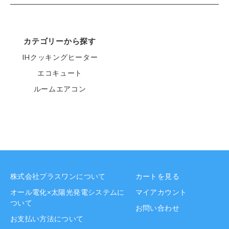
カテゴリーから探す
IHクッキングヒーター
エコキュート
ルームエアコン
株式会社プラスワンについて
カートを見る
オール電化×太陽光発電システムに
マイアカウント
ついて
お問い合わせ
お支払い方法について