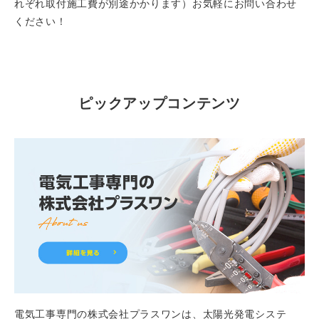
れぞれ取付施工費が別途かかります）お気軽にお問い合わせ
ください！
ピックアップコンテンツ
電気工事専門の株式会社プラスワンは、太陽光発電システ