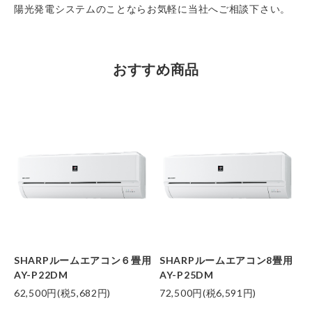
陽光発電システムのことならお気軽に当社へご相談下さい。
おすすめ商品
SHARPルームエアコン６畳用
SHARPルームエアコン8畳用
AY-P22DM
AY-P25DM
62,500円(税5,682円)
72,500円(税6,591円)