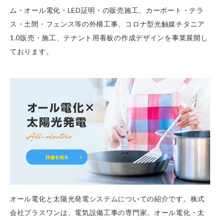
ム・オール電化・LED証明・の販売施工、カーポート・テラ
ス・土間・フェンス等の外構工事、コロナ型光触媒チタニア
1.0販売・施工、テナント用看板の作成デザインを事業展開し
ております。
オール電化と太陽光発電システムについての紹介です。株式
会社プラスワンは、電気設備工事の専門家。オール電化・太