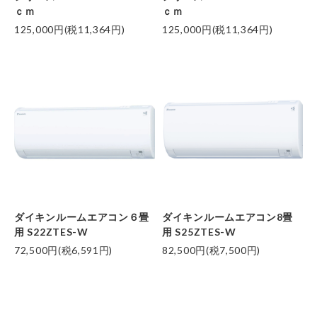
ｃｍ
ｃｍ
125,000円(税11,364円)
125,000円(税11,364円)
ダイキンルームエアコン６畳
ダイキンルームエアコン8畳
用 S22ZTES-W
用 S25ZTES-W
72,500円(税6,591円)
82,500円(税7,500円)