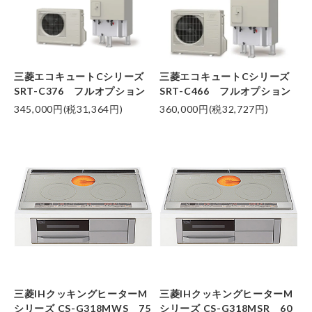
三菱エコキュートCシリーズ
三菱エコキュートCシリーズ
SRT-C376 フルオプション
SRT-C466 フルオプション
345,000円(税31,364円)
360,000円(税32,727円)
三菱IHクッキングヒーターM
三菱IHクッキングヒーターM
シリーズ CS-G318MWS 75
シリーズ CS-G318MSR 60