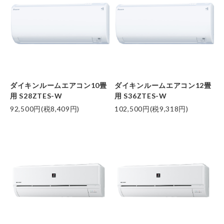
ダイキンルームエアコン10畳
ダイキンルームエアコン12畳
用 S28ZTES-W
用 S36ZTES-W
92,500円(税8,409円)
102,500円(税9,318円)