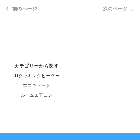
前のページ
次のページ
カテゴリーから探す
IHクッキングヒーター
エコキュート
ルームエアコン