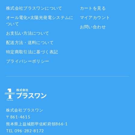
株式会社プラスワンについて
カートを見る
オール電化×太陽光発電システムに
マイアカウント
ついて
お問い合わせ
お支払い方法について
配送方法・送料について
特定商取引法に基づく表記
プライバシーポリシー
株式会社プラスワン
〒861-4615
熊本県上益城郡甲佐町府領866-1
TEL 096-282-8172