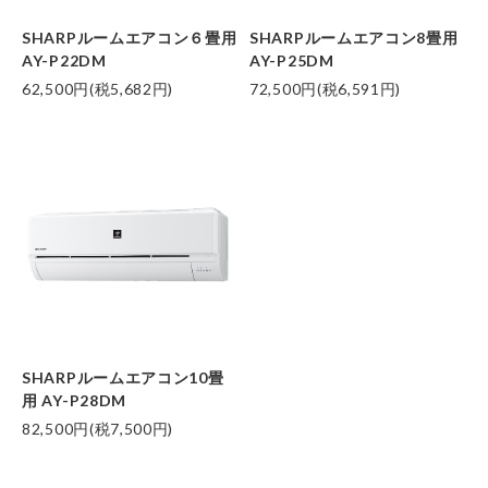
SHARPルームエアコン６畳用
SHARPルームエアコン8畳用
AY-P22DM
AY-P25DM
62,500円(税5,682円)
72,500円(税6,591円)
SHARPルームエアコン10畳
用 AY-P28DM
82,500円(税7,500円)