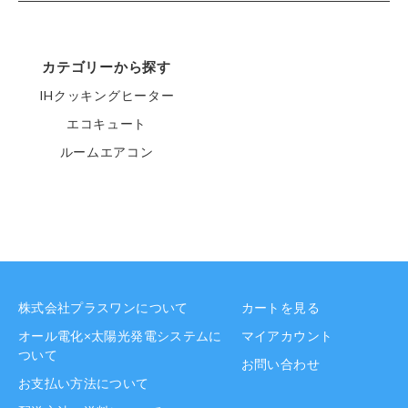
カテゴリーから探す
IHクッキングヒーター
エコキュート
ルームエアコン
株式会社プラスワンについて
カートを見る
オール電化×太陽光発電システムに
マイアカウント
ついて
お問い合わせ
お支払い方法について