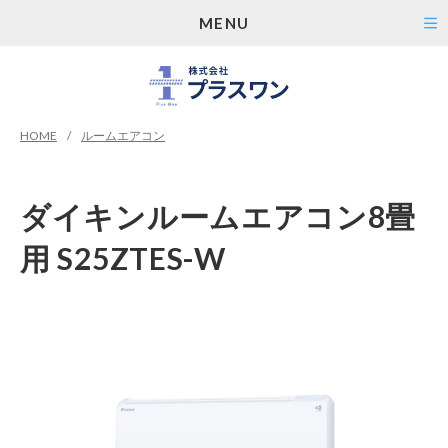
MENU
HOME
ルームエアコン
ダイキンルームエアコン8畳
用 S25ZTES-W