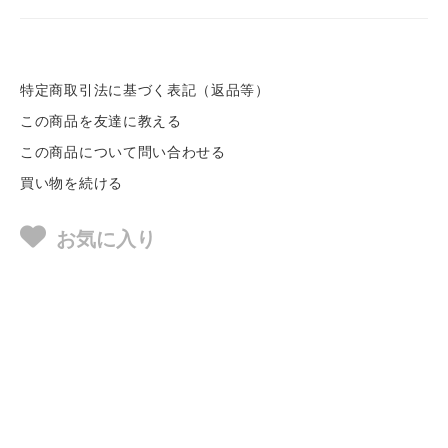
特定商取引法に基づく表記（返品等）
この商品を友達に教える
この商品について問い合わせる
買い物を続ける
お気に入り