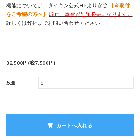
機能については、ダイキン公式HPより参照
【※取付
をご希望の方へ】
取付工事費が別途必要になります。
詳しくは弊社までお問い合わせください。
82,500円(税7,500円)
数量
カートへ入れる